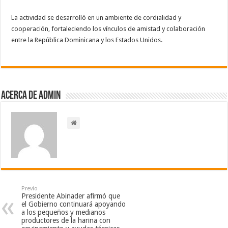
La actividad se desarrolló en un ambiente de cordialidad y
cooperación, fortaleciendo los vínculos de amistad y colaboración
entre la República Dominicana y los Estados Unidos.
Acerca de admin
Previo
Presidente Abinader afirmó que
el Gobierno continuará apoyando
a los pequeños y medianos
productores de la harina con