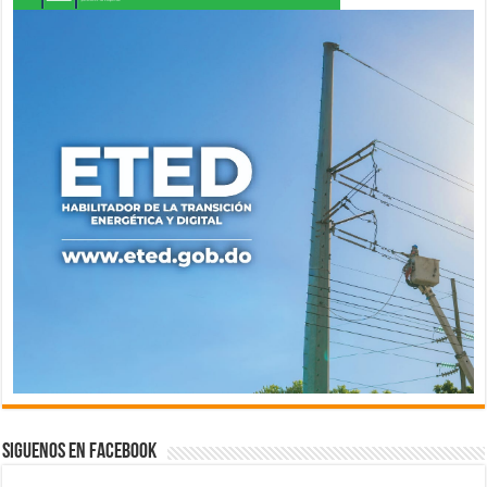
Siguenos en Facebook