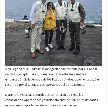
A su llegada al USS Nimitz, la delegación fue recibida por el Capitán
de Navío Joseph J. Furco, comandante de esta emblemática
embarcación de la Armada de los Estados Unidos, quien encabezó un
recorrido por distintas áreas operativas del portaaviones.
Durante la visita, las autoridades conocieron de cerca las
capacidades, operaciones y funcionamiento de una de las unidades
navales más importantes de la flota estadounidense.