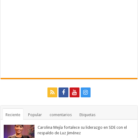
Reciente
Popular
comentarios
Etiquetas
Carolina Mejía fortalece su liderazgo en SDE con el
respaldo de Luz Jiménez