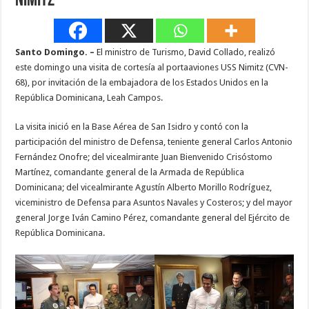
Nimitz
Santo Domingo. –
El ministro de Turismo, David Collado, realizó
este domingo una visita de cortesía al portaaviones USS Nimitz (CVN-
68), por invitación de la embajadora de los Estados Unidos en la
República Dominicana, Leah Campos.
La visita inició en la Base Aérea de San Isidro y contó con la
participación del ministro de Defensa, teniente general Carlos Antonio
Fernández Onofre; del vicealmirante Juan Bienvenido Crisóstomo
Martínez, comandante general de la Armada de República
Dominicana; del vicealmirante Agustín Alberto Morillo Rodríguez,
viceministro de Defensa para Asuntos Navales y Costeros; y del mayor
general Jorge Iván Camino Pérez, comandante general del Ejército de
República Dominicana.