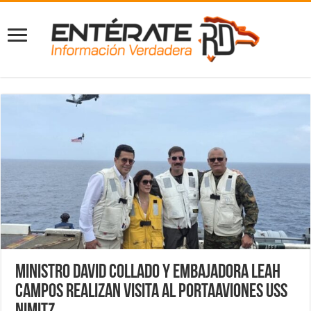
Ministro David Collado y embajadora Leah
Campos realizan visita al portaaviones USS