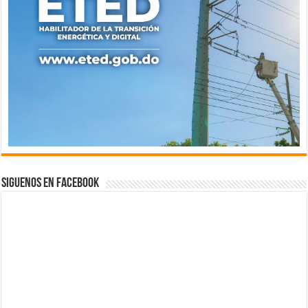
Siguenos en Facebook