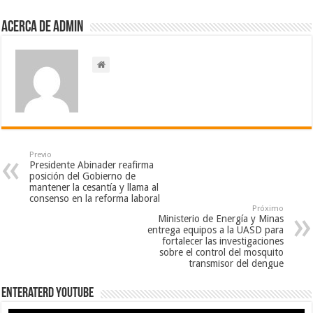
Acerca de admin
Previo
Presidente Abinader reafirma
posición del Gobierno de
mantener la cesantía y llama al
consenso en la reforma laboral
Próximo
Ministerio de Energía y Minas
entrega equipos a la UASD para
fortalecer las investigaciones
sobre el control del mosquito
transmisor del dengue
EnterateRD YOUTUBE