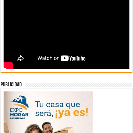
publicidad