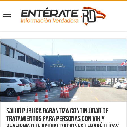
Salud Pública garantiza continuidad de
tratamientos para personas con VIH y