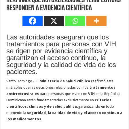
reafirma que actualizaciones terapéuticas
responden a evidencia científica
Las autoridades aseguran que los
tratamientos para personas con VIH
se rigen por evidencia científica y
garantizan el acceso continuo, la
seguridad y la calidad de vida de los
pacientes.
Santo Domingo.-
El Ministerio de Salud Pública
reafirmó este
miércoles que las decisiones relacionadas con los
tratamientos
antirretrovirales
para personas que viven con
VIH
en la República
Dominicana están fundamentadas exclusivamente en
criterios
científicos, clínicos y de salud pública,
garantizando en todo
momento la
seguridad, la calidad de vida y el acceso continuo a
los medicamentos.