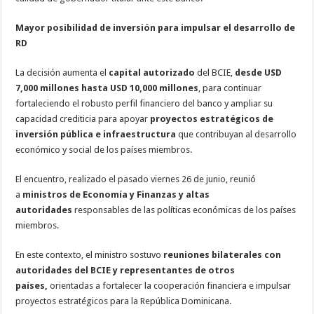
Mayor posibilidad de inversión para impulsar el desarrollo de
RD
La decisión aumenta el
capital autorizado
del BCIE,
desde USD
7,000 millones hasta USD 10,000 millones
, para continuar
fortaleciendo el robusto perfil financiero del banco y ampliar su
capacidad crediticia para apoyar
proyectos estratégicos de
inversión pública e infraestructura
que contribuyan al desarrollo
económico y social de los países miembros.
El encuentro, realizado el pasado viernes 26 de junio, reunió
a
ministros de Economía y Finanzas y altas
autoridades
responsables de las políticas económicas de los países
miembros.
En este contexto, el ministro sostuvo
reuniones bilaterales con
autoridades del BCIE y representantes de otros
países,
orientadas a fortalecer la cooperación financiera e impulsar
proyectos estratégicos para la República Dominicana.