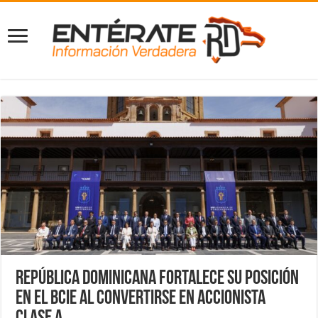
República Dominicana fortalece su posición
en el BCIE al convertirse en accionista