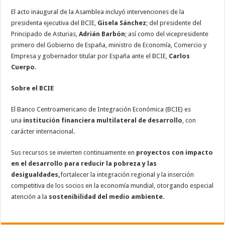
El acto inaugural de la Asamblea incluyó intervenciones de la
presidenta ejecutiva del BCIE,
Gisela Sánchez
; del presidente del
Principado de Asturias,
Adrián Barbón
; así como del vicepresidente
primero del Gobierno de España, ministro de Economía, Comercio y
Empresa y gobernador titular por España ante el BCIE,
Carlos
Cuerpo
.
Sobre el BCIE
El Banco Centroamericano de Integración Económica (BCIE) es
una
institución financiera multilateral de desarrollo
, con
carácter internacional.
Sus recursos se invierten continuamente en
proyectos con impacto
en el desarrollo para reducir la pobreza y las
desigualdades,
fortalecer la integración regional y la inserción
competitiva de los socios en la economía mundial, otorgando especial
atención a la
sostenibilidad del medio ambiente.