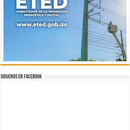
Siguenos en Facebook