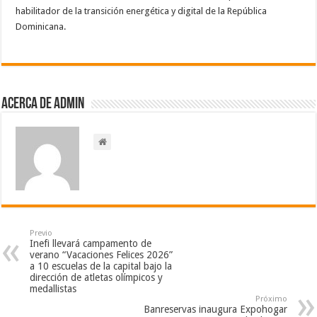
habilitador de la transición energética y digital de la República
Dominicana.
Acerca de admin
Previo
Inefi llevará campamento de
verano “Vacaciones Felices 2026”
a 10 escuelas de la capital bajo la
dirección de atletas olímpicos y
medallistas
Próximo
Banreservas inaugura Expohogar