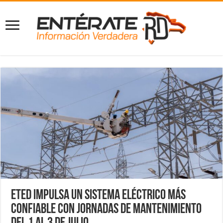
ETED impulsa un sistema eléctrico más
confiable con jornadas de mantenimiento