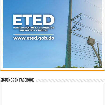
Siguenos en Facebook