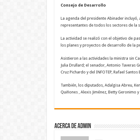
Consejo de Desarrollo
La agenda del presidente Abinader incluyó,
representantes de todos los sectores de la 
La actividad se realizó con el objetivo de p
los planes y proyectos de desarrollo de la 
Asistieron a las actividades la ministra sin
Julia Drullard; el senador, Antonio Taveras 
Cruz Pichardo y del INFOTEP, Rafael Santos 
También, los diputados, Adalgisa Abreu, Kenia
Quiñones , Alexis Jiménez, Betty Geronimo y
Acerca de admin