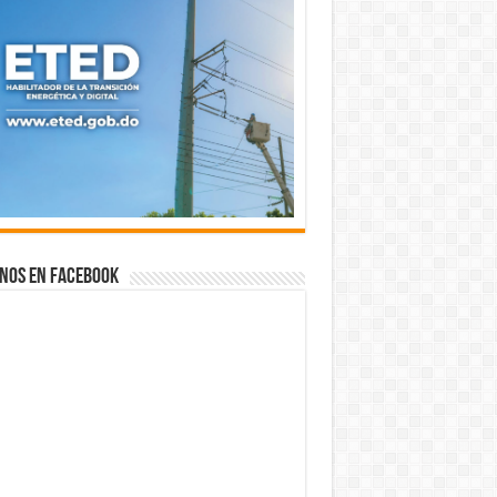
nos en Facebook