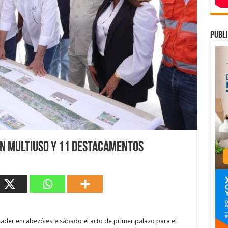
publi
ón Multiuso y 11 destacamentos
nader encabezó este sábado el acto de primer palazo para el