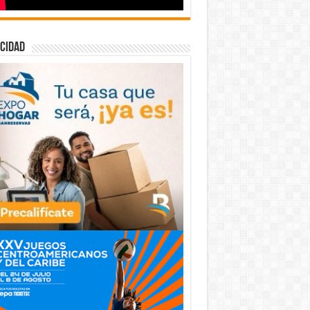
cidad