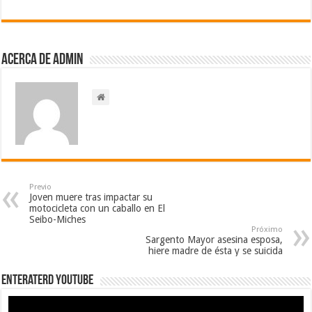
Acerca de admin
Previo
Joven muere tras impactar su
motocicleta con un caballo en El
Seibo-Miches
Próximo
Sargento Mayor asesina esposa,
hiere madre de ésta y se suicida
EnterateRD YOUTUBE