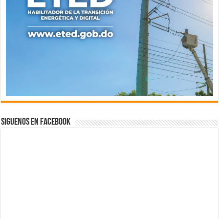
Siguenos en Facebook