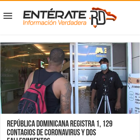
República Dominicana registra 1, 129
contagios de coronavirus y dos