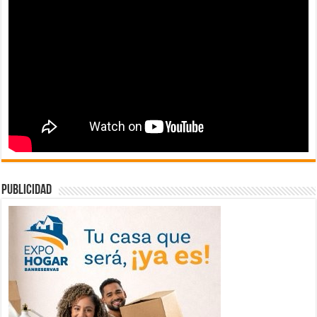
publicidad