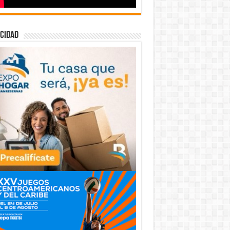
cidad