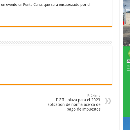
 un evento en Punta Cana, que será encabezado por el
Próximo
DGII aplaza para el 2023
aplicación de norma acerca de
pago de impuestos