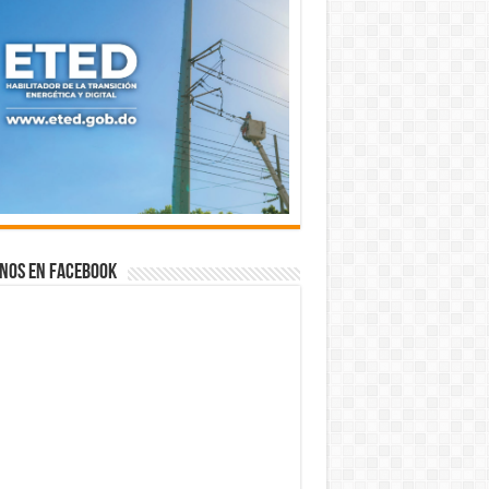
nos en Facebook