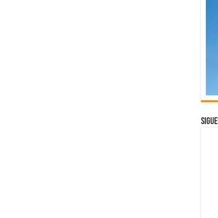
Sigue