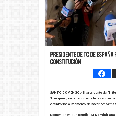
Presidente de TC de España
Constitución
SANTO DOMINGO.-
El presidente del
Trib
Trevijano,
recomendó este lunes encontrar un
definitorias al momento de hacer
reformas
Momentos en que
República Dominicana