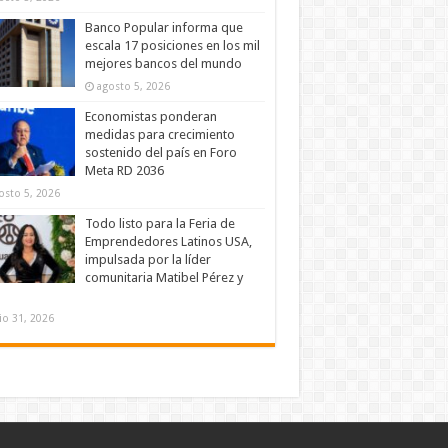
Banco Popular informa que
escala 17 posiciones en los mil
mejores bancos del mundo
agosto 5, 2026
Economistas ponderan
medidas para crecimiento
sostenido del país en Foro
Meta RD 2036
osto 5, 2026
Todo listo para la Feria de
Emprendedores Latinos USA,
impulsada por la líder
comunitaria Matibel Pérez y
lio 31, 2026