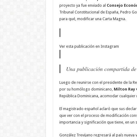
proyecto ya fue enviado al
Consejo Económ
Tribunal Constitucional de España, Pedro G
para qué, modificar una Carta Magna.
Ver esta publicación en Instagram
Una publicación compartida de
Luego de reunirse con el presidente de la Re
por su homólogo dominicano,
Milton Ray
República Dominicana, acomodar cualquier 
El magistrado español aclaró que sus declar
que ver con el proceso de modificación cons
importancia y significación que tiene, en un s
González Trevijano regresará al país nueva 