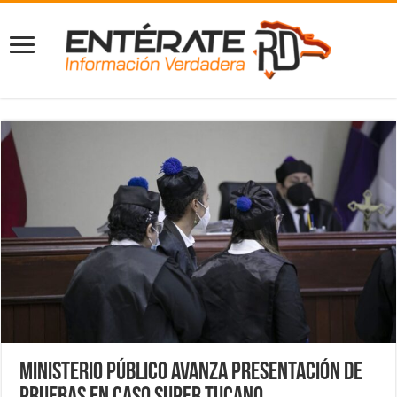
Ministerio Público avanza presentación de