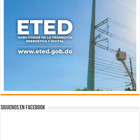
Siguenos en Facebook