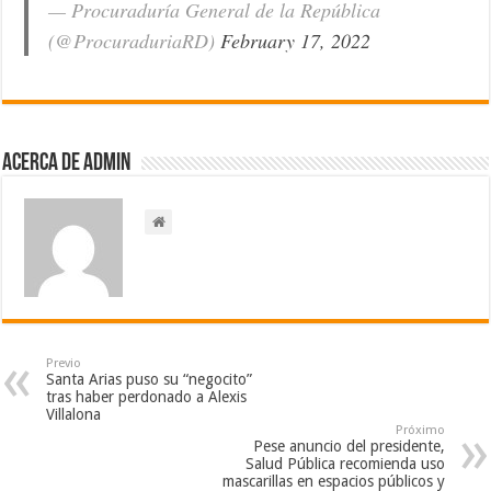
— Procuraduría General de la República
(@ProcuraduriaRD)
February 17, 2022
Acerca de admin
Previo
Santa Arias puso su “negocito”
tras haber perdonado a Alexis
Villalona
Próximo
Pese anuncio del presidente,
Salud Pública recomienda uso
mascarillas en espacios públicos y