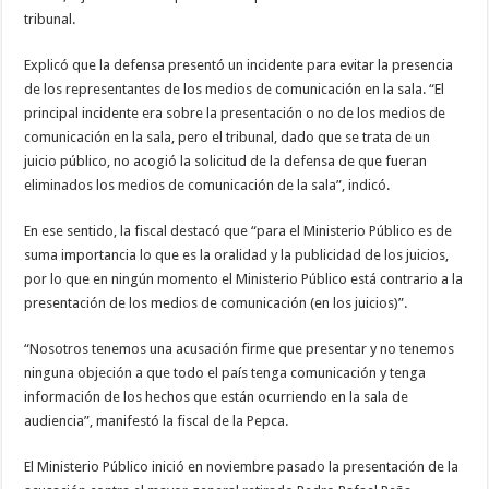
tribunal.
Explicó que la defensa presentó un incidente para evitar la presencia
de los representantes de los medios de comunicación en la sala. “El
principal incidente era sobre la presentación o no de los medios de
comunicación en la sala, pero el tribunal, dado que se trata de un
juicio público, no acogió la solicitud de la defensa de que fueran
eliminados los medios de comunicación de la sala”, indicó.
En ese sentido, la fiscal destacó que “para el Ministerio Público es de
suma importancia lo que es la oralidad y la publicidad de los juicios,
por lo que en ningún momento el Ministerio Público está contrario a la
presentación de los medios de comunicación (en los juicios)”.
“Nosotros tenemos una acusación firme que presentar y no tenemos
ninguna objeción a que todo el país tenga comunicación y tenga
información de los hechos que están ocurriendo en la sala de
audiencia”, manifestó la fiscal de la Pepca.
El Ministerio Público inició en noviembre pasado la presentación de la