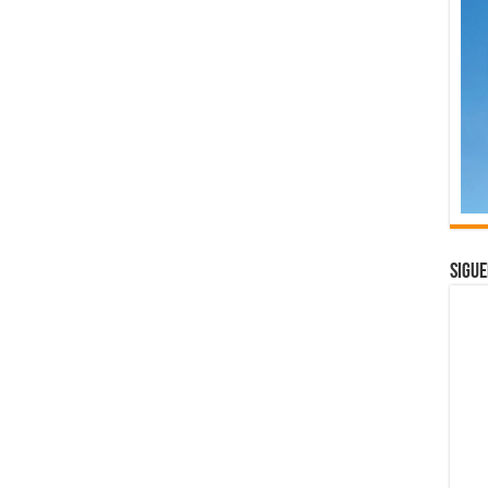
Sigue