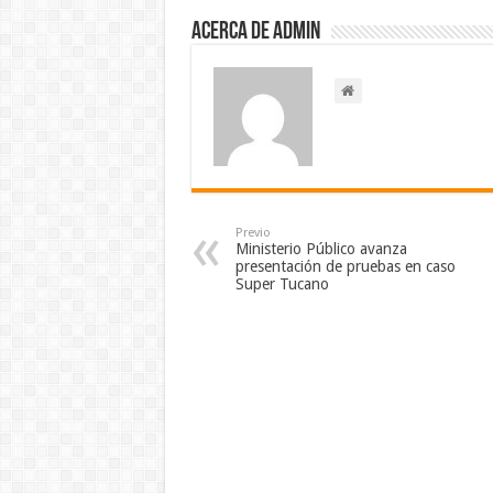
Acerca de admin
Previo
Ministerio Público avanza
presentación de pruebas en caso
Super Tucano