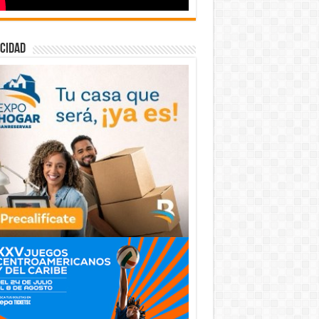
cidad