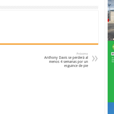
Próximo
Anthony Davis se perderá al
menos 4 semanas por un
esguince de pie