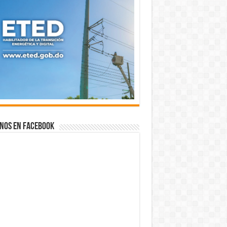
nos en Facebook