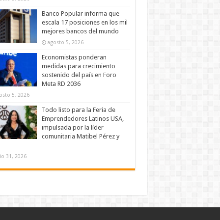
Banco Popular informa que
escala 17 posiciones en los mil
mejores bancos del mundo
agosto 5, 2026
Economistas ponderan
medidas para crecimiento
sostenido del país en Foro
Meta RD 2036
osto 5, 2026
Todo listo para la Feria de
Emprendedores Latinos USA,
impulsada por la líder
comunitaria Matibel Pérez y
lio 31, 2026