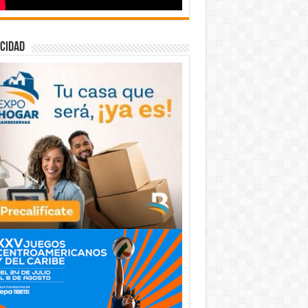
cidad