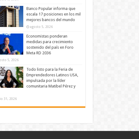
Banco Popular informa que
escala 17 posiciones en los mil
mejores bancos del mundo
agosto 5, 2026
Economistas ponderan
medidas para crecimiento
sostenido del país en Foro
Meta RD 2036
osto 5, 2026
Todo listo para la Feria de
Emprendedores Latinos USA,
impulsada por la líder
comunitaria Matibel Pérez y
lio 31, 2026