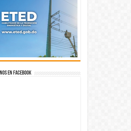
nos en Facebook