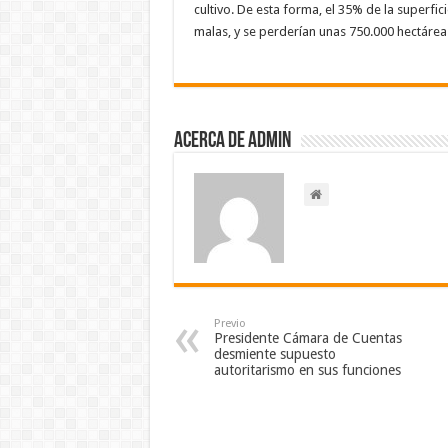
cultivo. De esta forma, el 35% de la superfi
malas, y se perderían unas 750.000 hectárea
Acerca de admin
Previo
Presidente Cámara de Cuentas
desmiente supuesto
autoritarismo en sus funciones