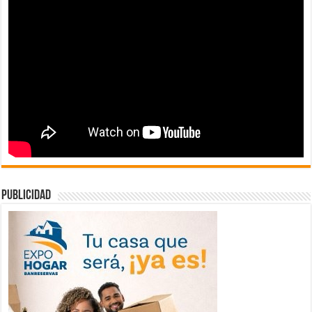
publicidad