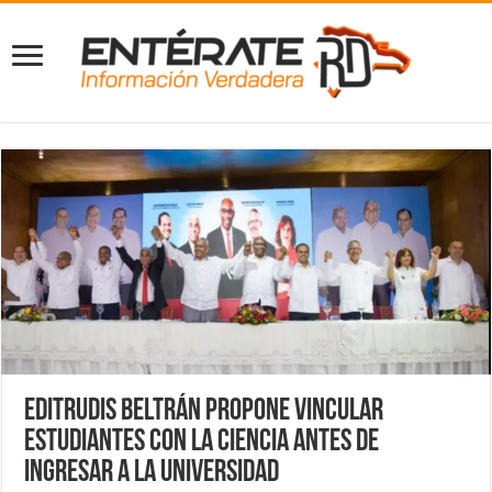
Editrudis Beltrán propone vincular
estudiantes con la ciencia antes de
ingresar a la universidad