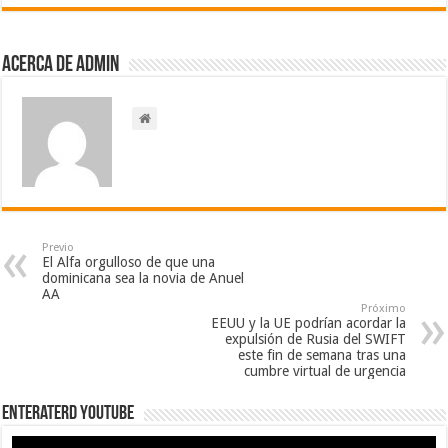
Acerca de admin
Previo
El Alfa orgulloso de que una
dominicana sea la novia de Anuel
AA
Próximo
EEUU y la UE podrían acordar la
expulsión de Rusia del SWIFT
este fin de semana tras una
cumbre virtual de urgencia
EnterateRD YOUTUBE