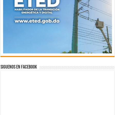
Siguenos en Facebook