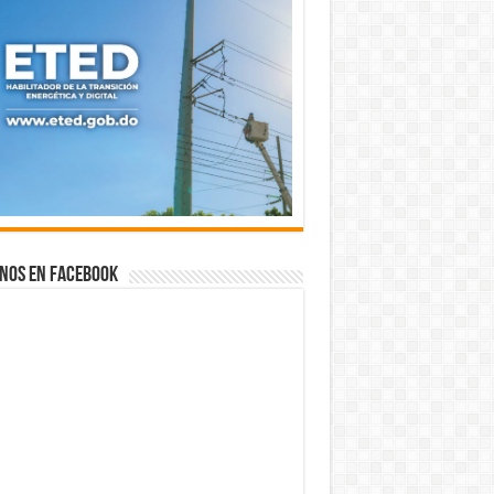
nos en Facebook