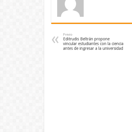
Previo
Editrudis Beltrán propone
vincular estudiantes con la ciencia
antes de ingresar a la universidad