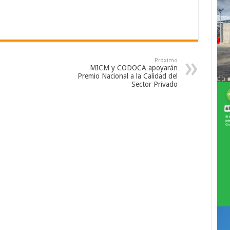
Próximo
MICM y CODOCA apoyarán
Premio Nacional a la Calidad del
Sector Privado