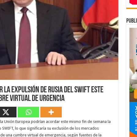
publi
r la expulsión de Rusia del SWIFT este
bre virtual de urgencia
y la Unión Europea podrían acordar este mismo fin de semana la
 SWIFT, lo que significaría su exclusión de los mercados
n de una cumbre virtual de emergencia, según fuentes de la