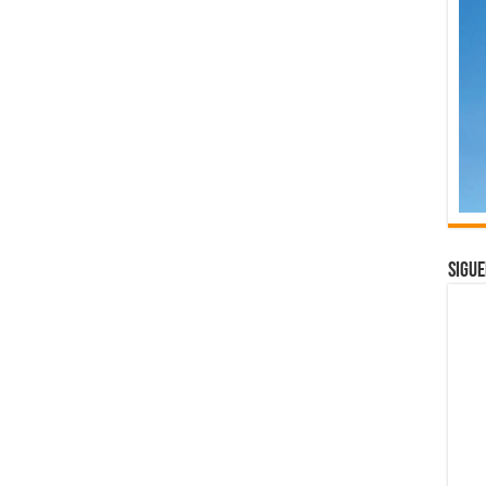
Sigue