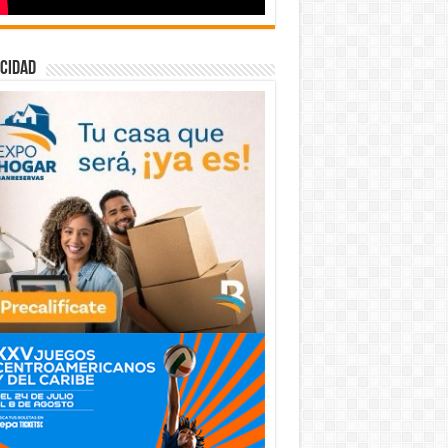
cidad