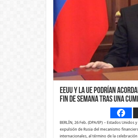
EEUU y la UE podrían acorda
fin de semana tras una cum
BERLÍN, 26 Feb. (DPA/EP) – Estados Unidos 
expulsión de Rusia del mecanismo financiero
internacionales, al término de la celebració