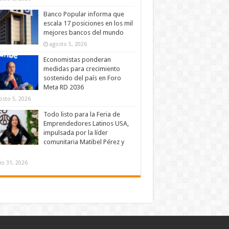
Banco Popular informa que
escala 17 posiciones en los mil
mejores bancos del mundo
agosto 5, 2026
Economistas ponderan
medidas para crecimiento
sostenido del país en Foro
Meta RD 2036
osto 5, 2026
Todo listo para la Feria de
Emprendedores Latinos USA,
impulsada por la líder
comunitaria Matibel Pérez y
lio 31, 2026