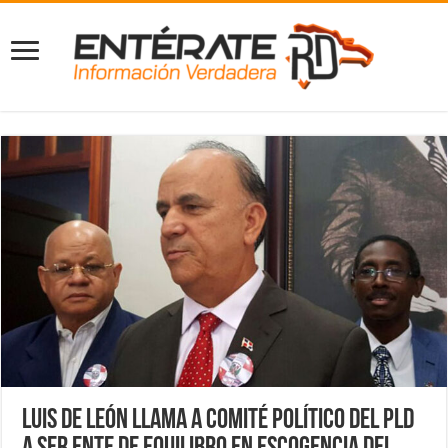
Luis de León llama a Comité Político del PLD