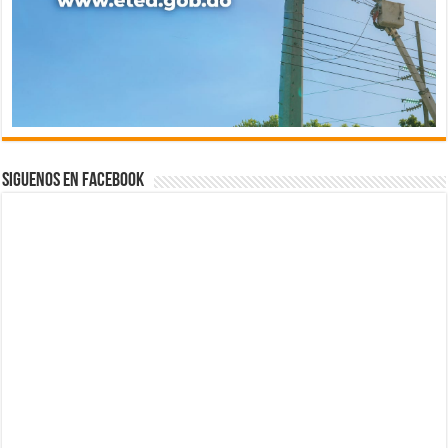
Siguenos en Facebook