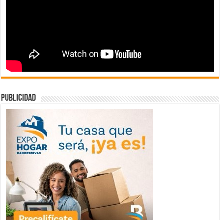
publicidad